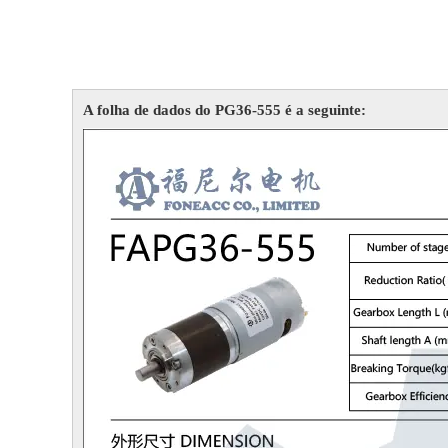
A folha de dados do PG36-555 é a seguinte: