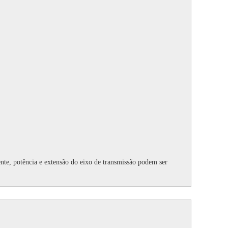
ente, potência e extensão do eixo de transmissão podem ser