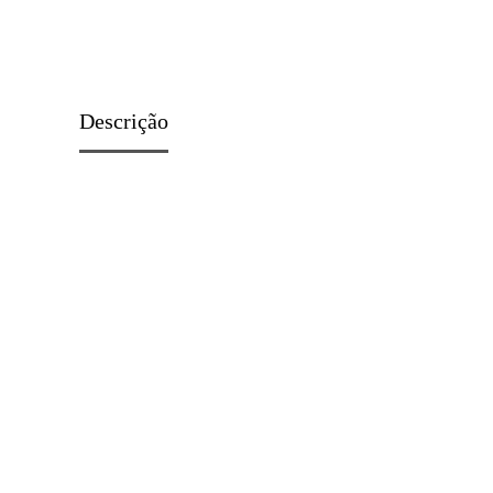
Descrição