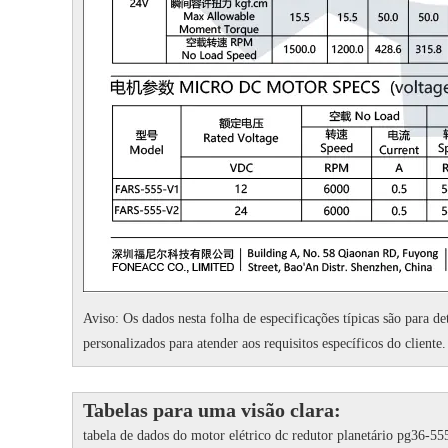
Aviso: Os dados nesta folha de especificações típicas são para d
personalizados para atender aos requisitos específicos do cliente.
Tabelas para uma visão clara:
tabela de dados do motor elétrico dc redutor planetário pg36-55