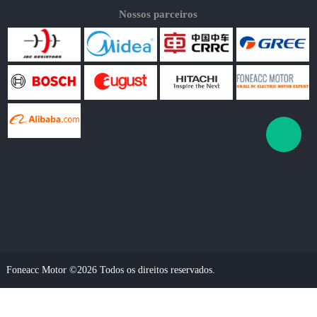
Nossos parceiros
Foneacc Motor ©2026 Todos os direitos reservados.