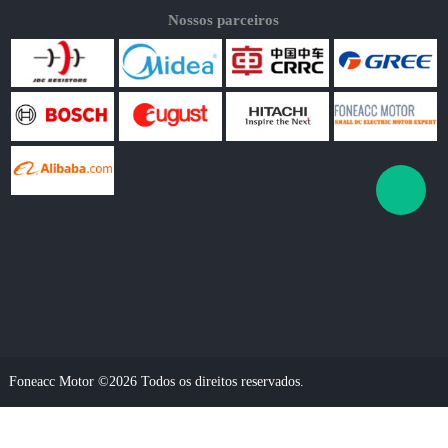
Nossos parceiros
Foneacc Motor ©2026 Todos os direitos reservados.