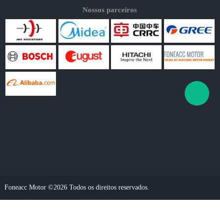
Nossos parceiros
Foneacc Motor ©2026 Todos os direitos reservados.