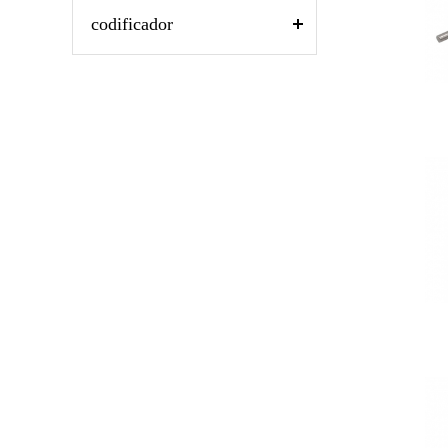
codificador