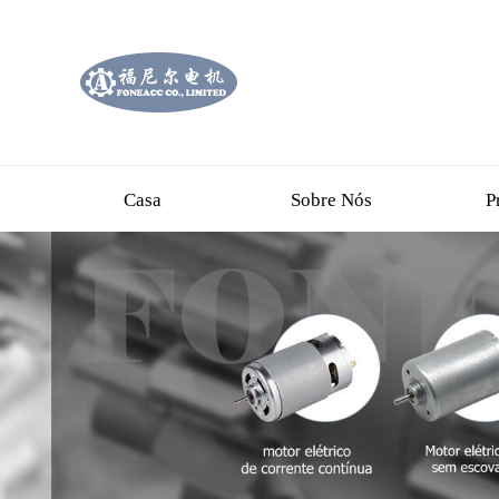
Casa
Sobre Nós
P